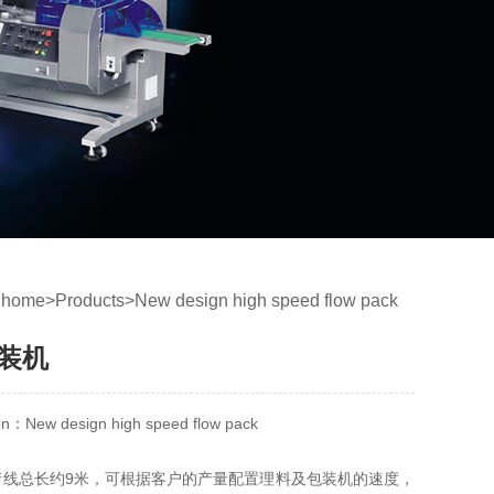
：
home
>
Products
>
New design high speed flow pack
装机
tion：New design high speed flow pack
产线总长约9米，可根据客户的产量配置理料及包装机的速度，