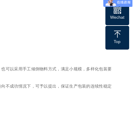
Wechat
Top
，也可以采用手工倾倒物料方式，满足小规模，多样化包装要
转向不成功情况下，可予以提出，保证生产包装的连续性稳定