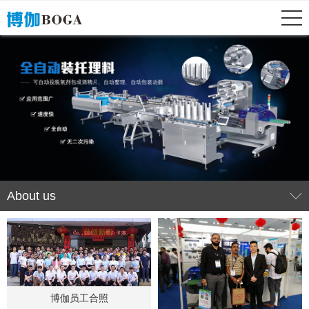
About us
博伽员工合照