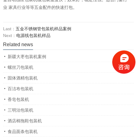
业 家具行业等等五金配件的快速打包。
Last：
五金不锈钢管包装机样品案例
Next：
电源线包装机样品
Related news
新疆大枣包装机案例
螺丝刀包装机
固体酒精包装机
百洁布包装机
香皂包装机
三明治包装机
酒店棉拖鞋包装机
食品面条包装机